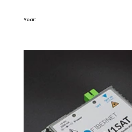
Year: