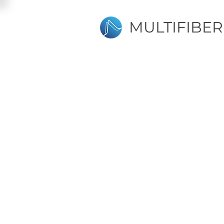
MULTIFIBER